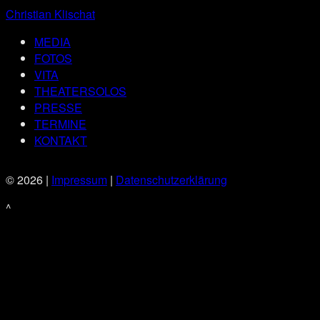
Christian Klischat
MEDIA
FOTOS
VITA
THEATERSOLOS
PRESSE
TERMINE
KONTAKT
© 2026 |
Impressum
|
Datenschutzerklärung
^