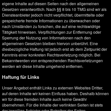
eigene Inhalte auf diesen Seiten nach den allgemeinen
Gesetzen verantwortlich. Nach §§ 8 bis 10 TMG sind wir als
Diensteanbieter jedoch nicht verpflichtet, übermittelte oder
gespeicherte fremde Informationen zu überwachen oder
nach Umständen zu forschen, die auf eine rechtswidrige
Tätigkeit hinweisen. Verpflichtungen zur Entfernung oder
Sperrung der Nutzung von Informationen nach den
allgemeinen Gesetzen bleiben hiervon unberührt. Eine
diesbezügliche Haftung ist jedoch erst ab dem Zeitpunkt der
Kenntnis einer konkreten Rechtsverletzung möglich. Bei
Bekanntwerden von entsprechenden Rechtsverletzungen
werden wir diese Inhalte umgehend entfernen.
Haftung für Links
Unser Angebot enthält Links zu externen Websites Dritter,
auf deren Inhalte wir keinen Einfluss haben. Deshalb können
wir für diese fremden Inhalte auch keine Gewähr
übernehmen. Für die Inhalte der verlinkten Seiten ist stets
der jeweilige Anbieter oder Betreiber der Seiten