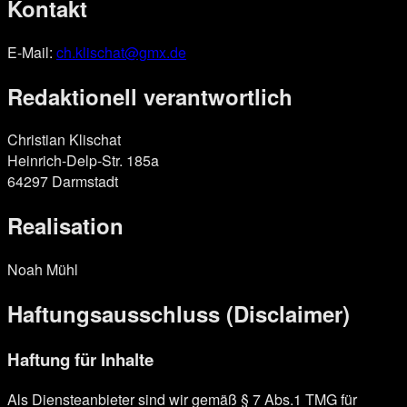
Kontakt
E-Mail:
ch.klischat@gmx.de
Redaktionell verantwortlich
Christian Klischat
Heinrich-Delp-Str. 185a
64297 Darmstadt
Realisation
Noah Mühl
Haftungsausschluss (Disclaimer)
Haftung für Inhalte
Als Diensteanbieter sind wir gemäß § 7 Abs.1 TMG für