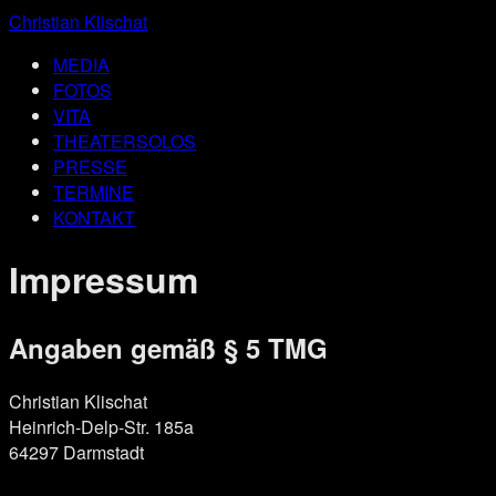
Christian Klischat
MEDIA
FOTOS
VITA
THEATERSOLOS
PRESSE
TERMINE
KONTAKT
Impressum
Angaben gemäß § 5 TMG
Christian Klischat
Heinrich-Delp-Str. 185a
64297 Darmstadt