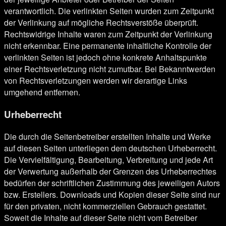
verantwortlich. Die verlinkten Seiten wurden zum Zeitpunkt
der Verlinkung auf mögliche Rechtsverstöße überprüft.
Rechtswidrige Inhalte waren zum Zeitpunkt der Verlinkung
nicht erkennbar. Eine permanente inhaltliche Kontrolle der
verlinkten Seiten ist jedoch ohne konkrete Anhaltspunkte
einer Rechtsverletzung nicht zumutbar. Bei Bekanntwerden
von Rechtsverletzungen werden wir derartige Links
umgehend entfernen.
Urheberrecht
Die durch die Seitenbetreiber erstellten Inhalte und Werke
auf diesen Seiten unterliegen dem deutschen Urheberrecht.
Die Vervielfältigung, Bearbeitung, Verbreitung und jede Art
der Verwertung außerhalb der Grenzen des Urheberrechtes
bedürfen der schriftlichen Zustimmung des jeweiligen Autors
bzw. Erstellers. Downloads und Kopien dieser Seite sind nur
für den privaten, nicht kommerziellen Gebrauch gestattet.
Soweit die Inhalte auf dieser Seite nicht vom Betreiber