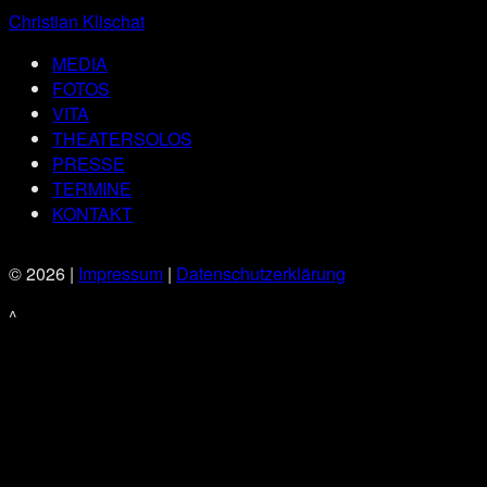
Christian Klischat
MEDIA
FOTOS
VITA
THEATERSOLOS
PRESSE
TERMINE
KONTAKT
© 2026 |
Impressum
|
Datenschutzerklärung
^