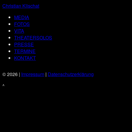
Christian Klischat
MEDIA
FOTOS
VITA
THEATERSOLOS
PRESSE
TERMINE
KONTAKT
© 2026 |
Impressum
|
Datenschutzerklärung
^