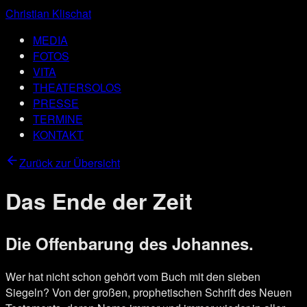
Christian Klischat
MEDIA
FOTOS
VITA
THEATERSOLOS
PRESSE
TERMINE
KONTAKT
Zurück zur Übersicht
Das Ende der Zeit
Die Offenbarung des Johannes.
Wer hat nicht schon gehört vom Buch mit den sieben
Siegeln?
Von der großen, prophetischen Schrift des Neuen