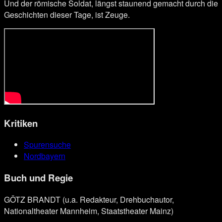
Und der römische Soldat, längst staunend gemacht durch die
Geschichten dieser Tage, ist Zeuge.
Kritiken
Spurensuche
Nordbayern
Buch und Regie
GÖTZ BRANDT (u.a. Redakteur, Drehbuchautor,
Nationaltheater Mannheim, Staatstheater Mainz)